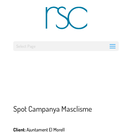
Select Page
Spot Campanya Masclisme
Client:
Ajuntament El Morell