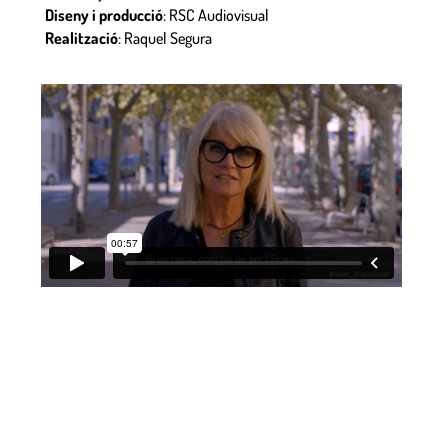
Diseny i producció
: RSC Audiovisual
Realització
: Raquel Segura