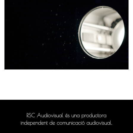
RSC Audiovisual és una productora
independent de comunicació audiovisual.